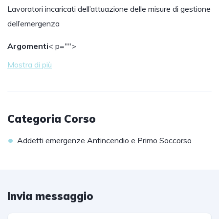
Lavoratori incaricati dell’attuazione delle misure di gestione
dell’emergenza
Argomenti
< p="">
Mostra di più
Categoria Corso
•
Addetti emergenze Antincendio e Primo Soccorso
Invia messaggio