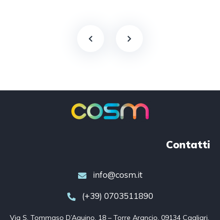
Contatti
info@cosm.it
(+39) 0703511890
Via S. Tommaso D’Aquino, 18 – Torre Arancio, 09134 Cagliari, 