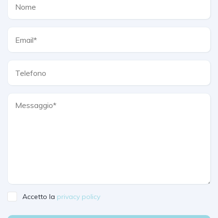
Accetto la
privacy policy