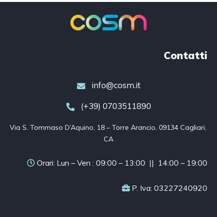
Contatti
info@cosm.it
(+39) 0703511890
Via S. Tommaso D’Aquino, 18 – Torre Arancio, 09134 Cagliari, 
CA
Orari: Lun – Ven : 09:00 – 13:00 || 14:00 – 19:00
P. Iva: 03227240920