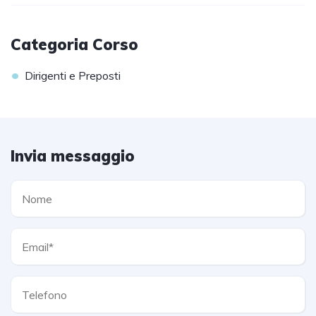
Categoria Corso
•
Dirigenti e Preposti
Invia messaggio