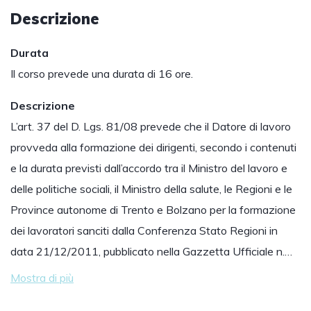
Descrizione
Durata
Il corso prevede una durata di 16 ore.
Descrizione
L’art. 37 del D. Lgs. 81/08 prevede che il Datore di lavoro
provveda alla formazione dei dirigenti, secondo i contenuti
e la durata previsti dall’accordo tra il Ministro del lavoro e
delle politiche sociali, il Ministro della salute, le Regioni e le
Province autonome di Trento e Bolzano per la formazione
dei lavoratori sanciti dalla Conferenza Stato Regioni in
data 21/12/2011, pubblicato nella Gazzetta Ufficiale n.…
Mostra di più