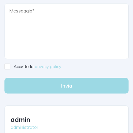
Accetto la
privacy policy
Invia
admin
administrator