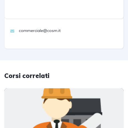
commerciale@cosm.it
Corsi correlati