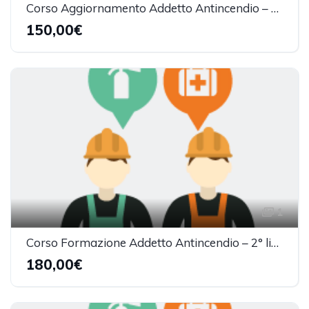
Corso Aggiornamento Addetto Antincendio – 2° livello (5h)
150,00€
1
Corso Formazione Addetto Antincendio – 2° livello (8h)
180,00€