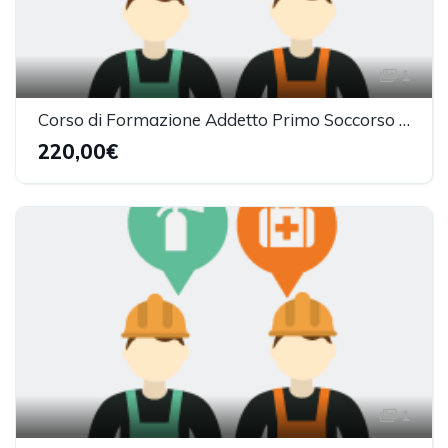
1
Corso di Formazione Addetto Primo Soccorso - Gruppo A (16h)
220,00€
1