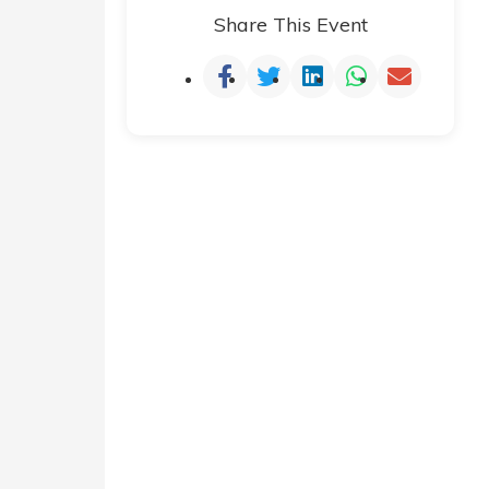
Share This Event