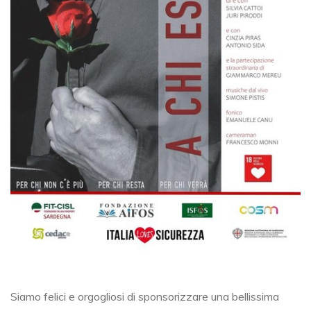
Siamo felici e orgogliosi di sponsorizzare una bellissima