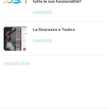
tutte le sue funzionalità!?
Leggi tutto
La Sicurezza a Teatro
Leggi tutto
Leggi tutti i Post